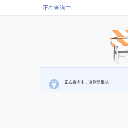
正在查询中
正在查询中，请刷新重试