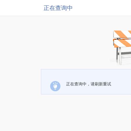
正在查询中
正在查询中，请刷新重试