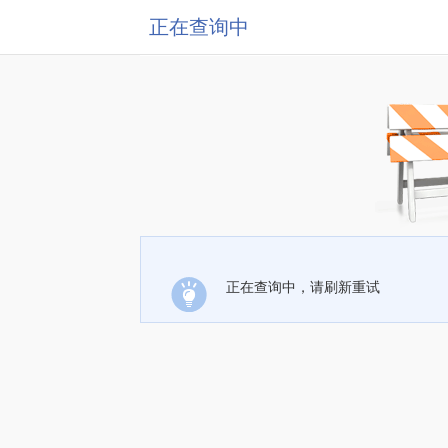
正在查询中
正在查询中，请刷新重试